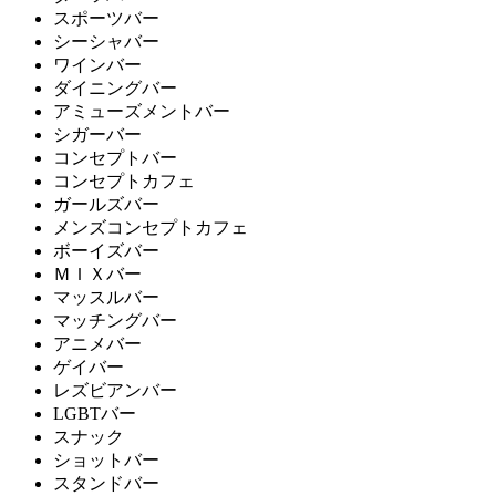
スポーツバー
シーシャバー
ワインバー
ダイニングバー
アミューズメントバー
シガーバー
コンセプトバー
コンセプトカフェ
ガールズバー
メンズコンセプトカフェ
ボーイズバー
ＭＩＸバー
マッスルバー
マッチングバー
アニメバー
ゲイバー
レズビアンバー
LGBTバー
スナック
ショットバー
スタンドバー