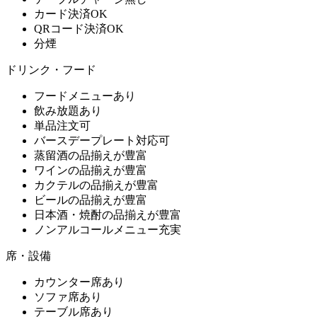
カード決済OK
QRコード決済OK
分煙
ドリンク・フード
フードメニューあり
飲み放題あり
単品注文可
バースデープレート対応可
蒸留酒の品揃えが豊富
ワインの品揃えが豊富
カクテルの品揃えが豊富
ビールの品揃えが豊富
日本酒・焼酎の品揃えが豊富
ノンアルコールメニュー充実
席・設備
カウンター席あり
ソファ席あり
テーブル席あり