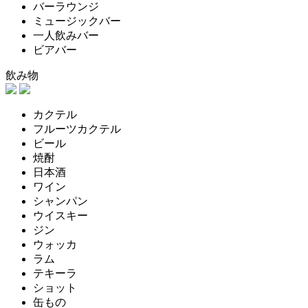
バーラウンジ
ミュージックバー
一人飲みバー
ビアバー
飲み物
カクテル
フルーツカクテル
ビール
焼酎
日本酒
ワイン
シャンパン
ウイスキー
ジン
ウォッカ
ラム
テキーラ
ショット
缶もの