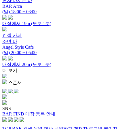
혼자 마시는 바
BAR Arca
(일) 18:00 ~ 03:00
매장에서 19m (도보 1분)
컨셉 카페
소녀 바
Angel Style Cafe
(일) 20:00 ~ 05:00
매장에서 20m (도보 1분)
더 보기
스폰서
SNS
BAR FIND 매장 등록 안내
TOP
BAR 검색
운영 회사
문의하기
게재자 로그인 페이지