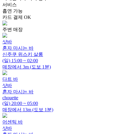
서비스
흡연 가능
카드 결제 OK
주변 매장
샷바
혼자 마시는 바
신주쿠 위스키 살롱
(일) 15:00 ~ 02:00
매장에서 3m (도보 1분)
다트 바
샷바
혼자 마시는 바
chouette
(일) 20:00 ~ 05:00
매장에서 13m (도보 1분)
어센틱 바
샷바